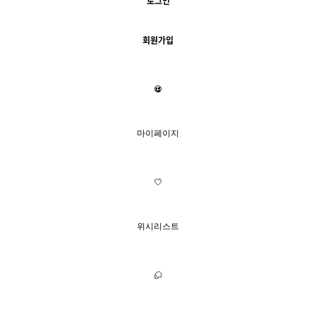
로그인
회원가입
마이페이지
위시리스트