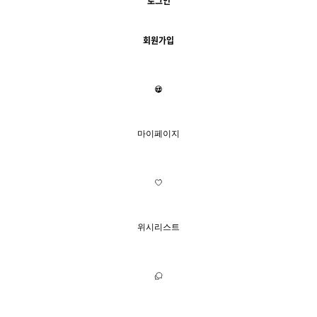
로그인
회원가입
마이페이지
위시리스트