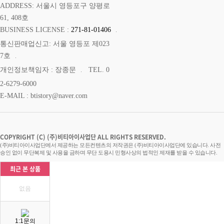
CEO: 장선수
ADDRESS: 서울시 영등포구 양평로
61, 408호
BUSINESS LICENSE :
271-81-01406
통신판매업신고: 서울 영등포 제023
7호
개인정보책임자 : 장종문
TEL. 0
2-6279-6000
E-MAIL : btistory@naver.com
COPYRIGHT (C) (주)비티아이사업단 ALL RIGHTS RESERVED.
(주)비티아이사업단에서 제공하는 모든컨텐츠의 저작권은 (주)비티아이사업단에 있습니다. 사전
승인 없이 무단복제 및 사용을 금하며 무단 도용시 민형사상의 법적인 제재를 받을 수 있습니다.
최근 본 상품
없음