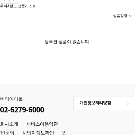
두피&탈모 상품리스트
상품정렬
등록된 상품이 없습니다.
비티아이몰
개인정보처리방침
02-6279-6000
회사소개
서비스이용약관
1:1문의
사업자정보확인
입